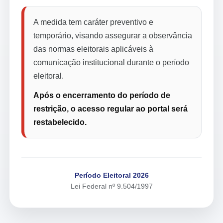
A medida tem caráter preventivo e
temporário, visando assegurar a observância
das normas eleitorais aplicáveis à
comunicação institucional durante o período
eleitoral.
Após o encerramento do período de
restrição, o acesso regular ao portal será
restabelecido.
Período Eleitoral 2026
Lei Federal nº 9.504/1997