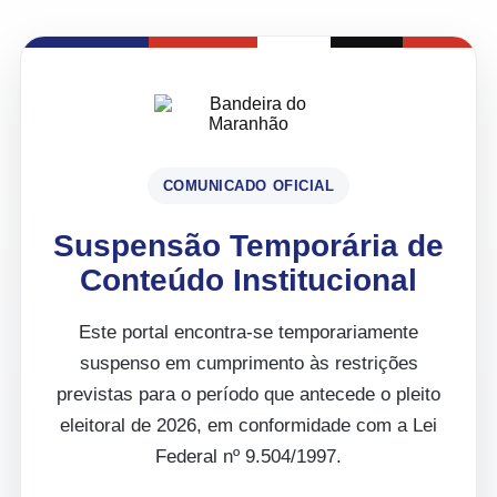
COMUNICADO OFICIAL
Suspensão Temporária de
Conteúdo Institucional
Este portal encontra-se temporariamente
suspenso em cumprimento às restrições
previstas para o período que antecede o pleito
eleitoral de 2026, em conformidade com a Lei
Federal nº 9.504/1997.