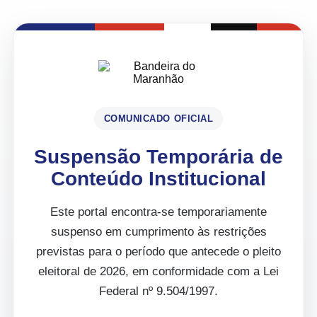
COMUNICADO OFICIAL
Suspensão Temporária de
Conteúdo Institucional
Este portal encontra-se temporariamente
suspenso em cumprimento às restrições
previstas para o período que antecede o pleito
eleitoral de 2026, em conformidade com a Lei
Federal nº 9.504/1997.