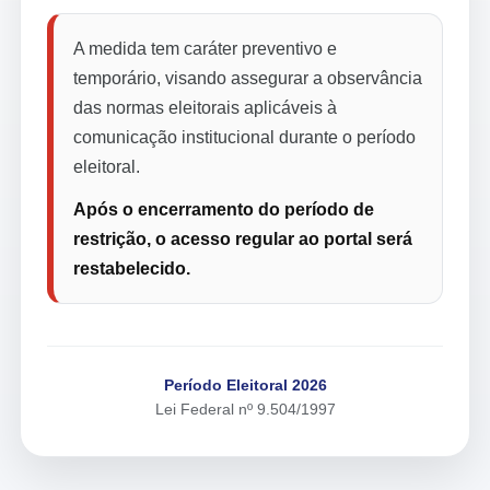
A medida tem caráter preventivo e
temporário, visando assegurar a observância
das normas eleitorais aplicáveis à
comunicação institucional durante o período
eleitoral.
Após o encerramento do período de
restrição, o acesso regular ao portal será
restabelecido.
Período Eleitoral 2026
Lei Federal nº 9.504/1997