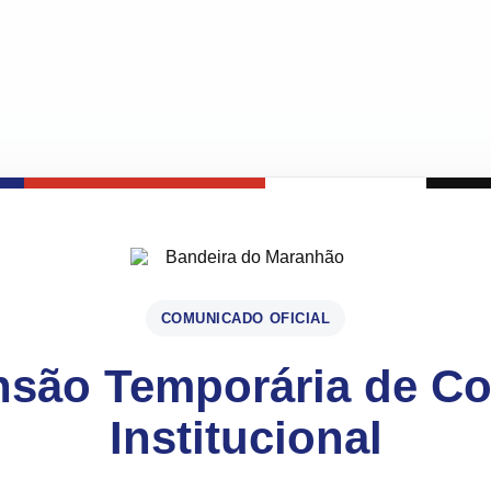
COMUNICADO OFICIAL
são Temporária de C
Institucional