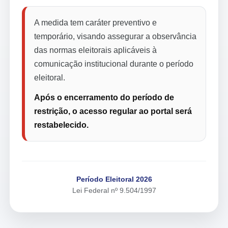
A medida tem caráter preventivo e
temporário, visando assegurar a observância
das normas eleitorais aplicáveis à
comunicação institucional durante o período
eleitoral.
Após o encerramento do período de
restrição, o acesso regular ao portal será
restabelecido.
Período Eleitoral 2026
Lei Federal nº 9.504/1997