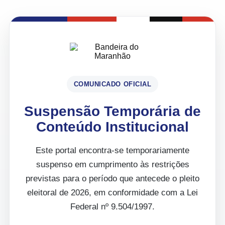
COMUNICADO OFICIAL
Suspensão Temporária de
Conteúdo Institucional
Este portal encontra-se temporariamente
suspenso em cumprimento às restrições
previstas para o período que antecede o pleito
eleitoral de 2026, em conformidade com a Lei
Federal nº 9.504/1997.