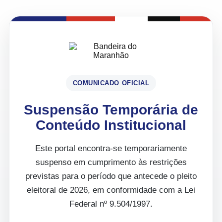
COMUNICADO OFICIAL
Suspensão Temporária de
Conteúdo Institucional
Este portal encontra-se temporariamente
suspenso em cumprimento às restrições
previstas para o período que antecede o pleito
eleitoral de 2026, em conformidade com a Lei
Federal nº 9.504/1997.