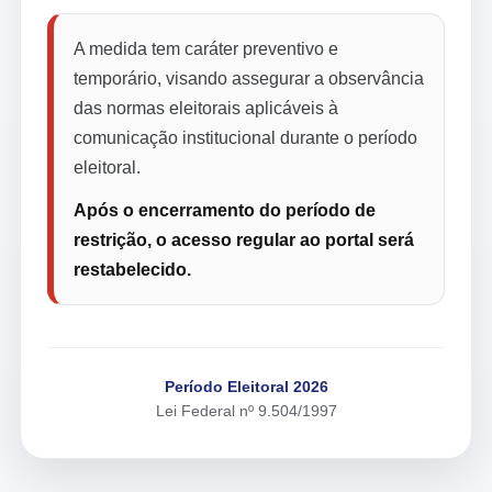
A medida tem caráter preventivo e
temporário, visando assegurar a observância
das normas eleitorais aplicáveis à
comunicação institucional durante o período
eleitoral.
Após o encerramento do período de
restrição, o acesso regular ao portal será
restabelecido.
Período Eleitoral 2026
Lei Federal nº 9.504/1997