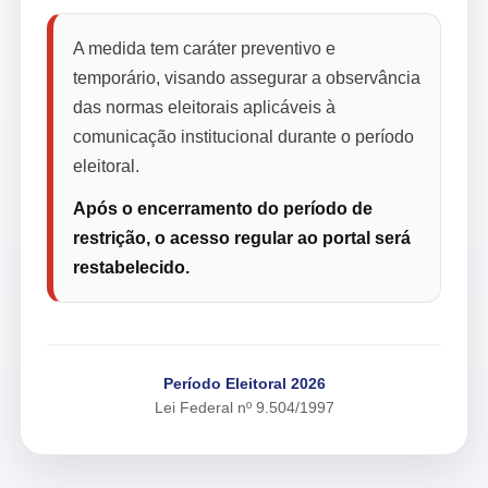
A medida tem caráter preventivo e
temporário, visando assegurar a observância
das normas eleitorais aplicáveis à
comunicação institucional durante o período
eleitoral.
Após o encerramento do período de
restrição, o acesso regular ao portal será
restabelecido.
Período Eleitoral 2026
Lei Federal nº 9.504/1997