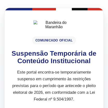
COMUNICADO OFICIAL
Suspensão Temporária de
Conteúdo Institucional
Este portal encontra-se temporariamente
suspenso em cumprimento às restrições
previstas para o período que antecede o pleito
eleitoral de 2026, em conformidade com a Lei
Federal nº 9.504/1997.