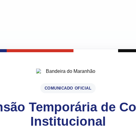
COMUNICADO OFICIAL
são Temporária de C
Institucional