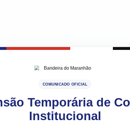
COMUNICADO OFICIAL
são Temporária de C
Institucional