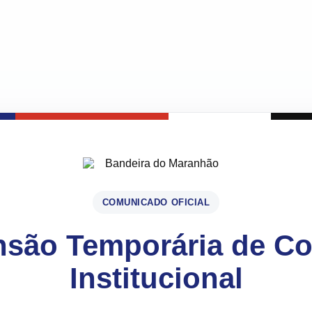
COMUNICADO OFICIAL
são Temporária de C
Institucional