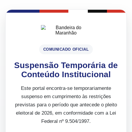
COMUNICADO OFICIAL
Suspensão Temporária de
Conteúdo Institucional
Este portal encontra-se temporariamente
suspenso em cumprimento às restrições
previstas para o período que antecede o pleito
eleitoral de 2026, em conformidade com a Lei
Federal nº 9.504/1997.