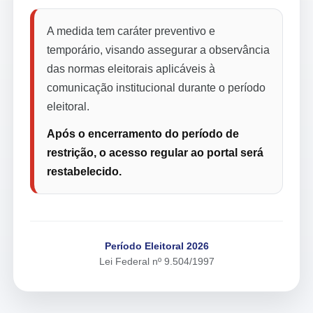
A medida tem caráter preventivo e
temporário, visando assegurar a observância
das normas eleitorais aplicáveis à
comunicação institucional durante o período
eleitoral.
Após o encerramento do período de
restrição, o acesso regular ao portal será
restabelecido.
Período Eleitoral 2026
Lei Federal nº 9.504/1997