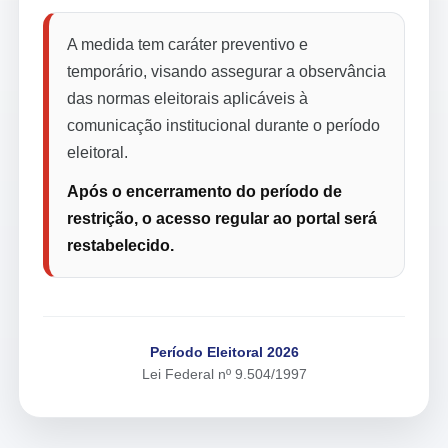
A medida tem caráter preventivo e
temporário, visando assegurar a observância
das normas eleitorais aplicáveis à
comunicação institucional durante o período
eleitoral.
Após o encerramento do período de
restrição, o acesso regular ao portal será
restabelecido.
Período Eleitoral 2026
Lei Federal nº 9.504/1997