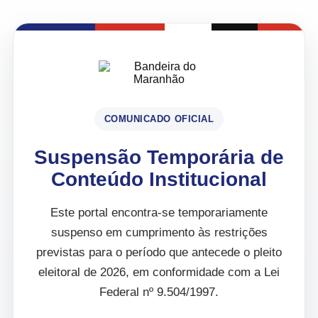
COMUNICADO OFICIAL
Suspensão Temporária de
Conteúdo Institucional
Este portal encontra-se temporariamente
suspenso em cumprimento às restrições
previstas para o período que antecede o pleito
eleitoral de 2026, em conformidade com a Lei
Federal nº 9.504/1997.