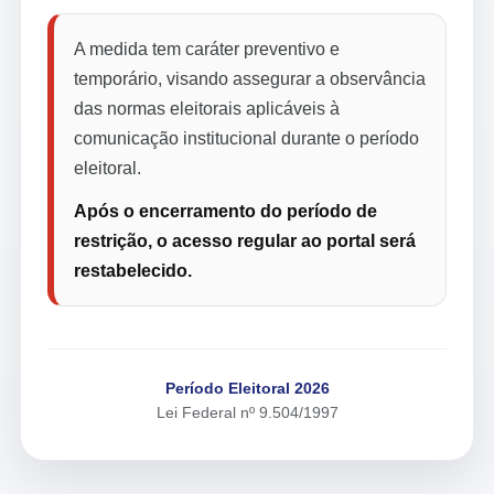
A medida tem caráter preventivo e
temporário, visando assegurar a observância
das normas eleitorais aplicáveis à
comunicação institucional durante o período
eleitoral.
Após o encerramento do período de
restrição, o acesso regular ao portal será
restabelecido.
Período Eleitoral 2026
Lei Federal nº 9.504/1997