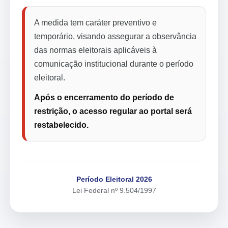
A medida tem caráter preventivo e
temporário, visando assegurar a observância
das normas eleitorais aplicáveis à
comunicação institucional durante o período
eleitoral.
Após o encerramento do período de
restrição, o acesso regular ao portal será
restabelecido.
Período Eleitoral 2026
Lei Federal nº 9.504/1997