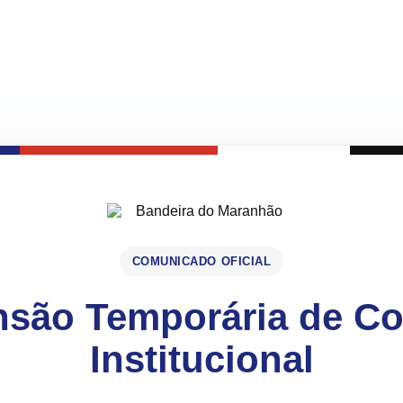
COMUNICADO OFICIAL
são Temporária de C
Institucional