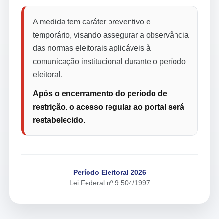
A medida tem caráter preventivo e
temporário, visando assegurar a observância
das normas eleitorais aplicáveis à
comunicação institucional durante o período
eleitoral.
Após o encerramento do período de
restrição, o acesso regular ao portal será
restabelecido.
Período Eleitoral 2026
Lei Federal nº 9.504/1997