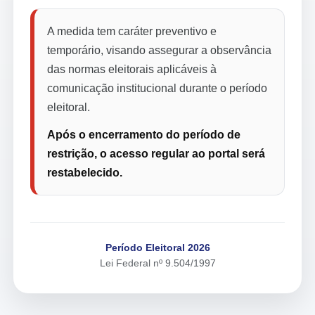
A medida tem caráter preventivo e
temporário, visando assegurar a observância
das normas eleitorais aplicáveis à
comunicação institucional durante o período
eleitoral.
Após o encerramento do período de
restrição, o acesso regular ao portal será
restabelecido.
Período Eleitoral 2026
Lei Federal nº 9.504/1997