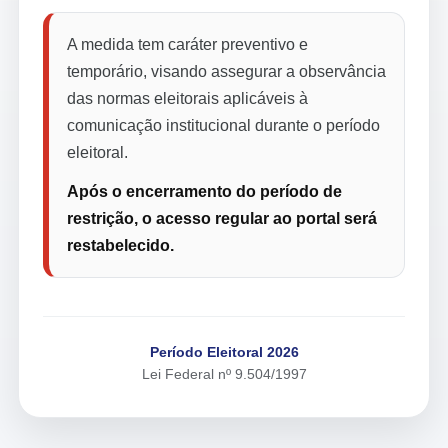
A medida tem caráter preventivo e
temporário, visando assegurar a observância
das normas eleitorais aplicáveis à
comunicação institucional durante o período
eleitoral.
Após o encerramento do período de
restrição, o acesso regular ao portal será
restabelecido.
Período Eleitoral 2026
Lei Federal nº 9.504/1997