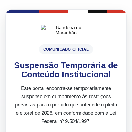
COMUNICADO OFICIAL
Suspensão Temporária de
Conteúdo Institucional
Este portal encontra-se temporariamente
suspenso em cumprimento às restrições
previstas para o período que antecede o pleito
eleitoral de 2026, em conformidade com a Lei
Federal nº 9.504/1997.