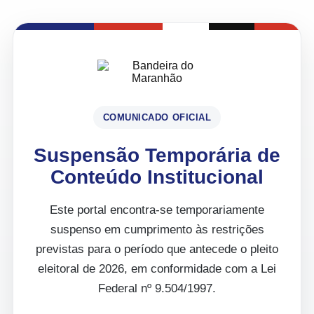
COMUNICADO OFICIAL
Suspensão Temporária de
Conteúdo Institucional
Este portal encontra-se temporariamente
suspenso em cumprimento às restrições
previstas para o período que antecede o pleito
eleitoral de 2026, em conformidade com a Lei
Federal nº 9.504/1997.