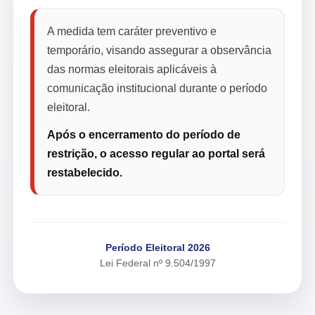
A medida tem caráter preventivo e
temporário, visando assegurar a observância
das normas eleitorais aplicáveis à
comunicação institucional durante o período
eleitoral.
Após o encerramento do período de
restrição, o acesso regular ao portal será
restabelecido.
Período Eleitoral 2026
Lei Federal nº 9.504/1997