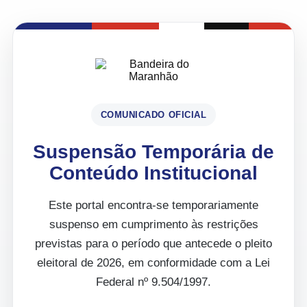
COMUNICADO OFICIAL
Suspensão Temporária de
Conteúdo Institucional
Este portal encontra-se temporariamente
suspenso em cumprimento às restrições
previstas para o período que antecede o pleito
eleitoral de 2026, em conformidade com a Lei
Federal nº 9.504/1997.