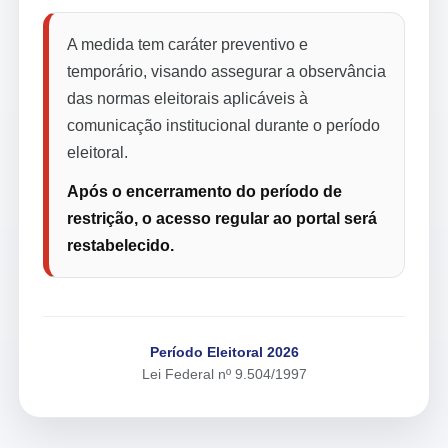
A medida tem caráter preventivo e
temporário, visando assegurar a observância
das normas eleitorais aplicáveis à
comunicação institucional durante o período
eleitoral.
Após o encerramento do período de
restrição, o acesso regular ao portal será
restabelecido.
Período Eleitoral 2026
Lei Federal nº 9.504/1997