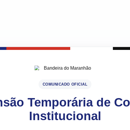
COMUNICADO OFICIAL
são Temporária de C
Institucional