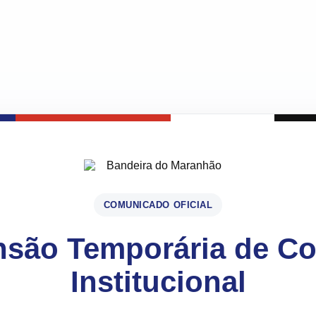
COMUNICADO OFICIAL
são Temporária de C
Institucional