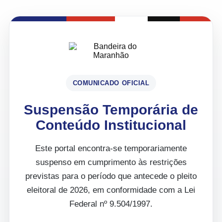
COMUNICADO OFICIAL
Suspensão Temporária de
Conteúdo Institucional
Este portal encontra-se temporariamente
suspenso em cumprimento às restrições
previstas para o período que antecede o pleito
eleitoral de 2026, em conformidade com a Lei
Federal nº 9.504/1997.