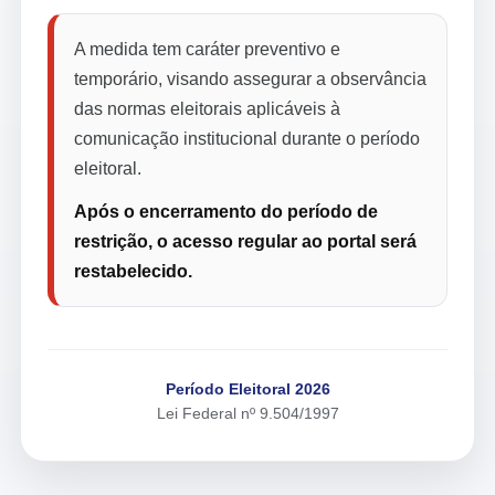
A medida tem caráter preventivo e
temporário, visando assegurar a observância
das normas eleitorais aplicáveis à
comunicação institucional durante o período
eleitoral.
Após o encerramento do período de
restrição, o acesso regular ao portal será
restabelecido.
Período Eleitoral 2026
Lei Federal nº 9.504/1997