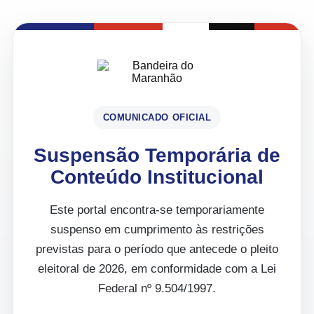
COMUNICADO OFICIAL
Suspensão Temporária de
Conteúdo Institucional
Este portal encontra-se temporariamente
suspenso em cumprimento às restrições
previstas para o período que antecede o pleito
eleitoral de 2026, em conformidade com a Lei
Federal nº 9.504/1997.