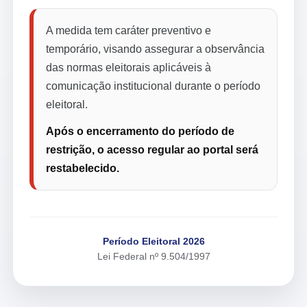
A medida tem caráter preventivo e
temporário, visando assegurar a observância
das normas eleitorais aplicáveis à
comunicação institucional durante o período
eleitoral.
Após o encerramento do período de
restrição, o acesso regular ao portal será
restabelecido.
Período Eleitoral 2026
Lei Federal nº 9.504/1997