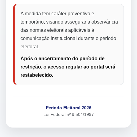
A medida tem caráter preventivo e
temporário, visando assegurar a observância
das normas eleitorais aplicáveis à
comunicação institucional durante o período
eleitoral.
Após o encerramento do período de
restrição, o acesso regular ao portal será
restabelecido.
Período Eleitoral 2026
Lei Federal nº 9.504/1997