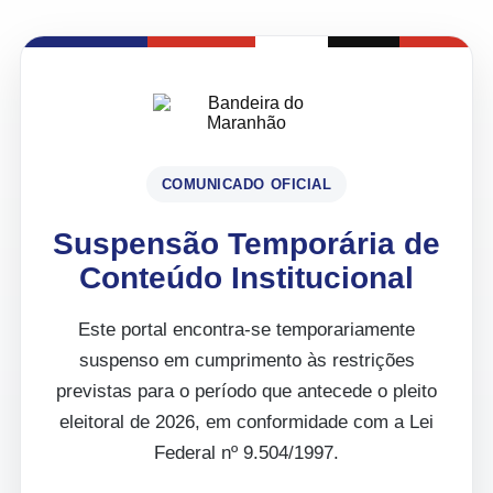
COMUNICADO OFICIAL
Suspensão Temporária de
Conteúdo Institucional
Este portal encontra-se temporariamente
suspenso em cumprimento às restrições
previstas para o período que antecede o pleito
eleitoral de 2026, em conformidade com a Lei
Federal nº 9.504/1997.