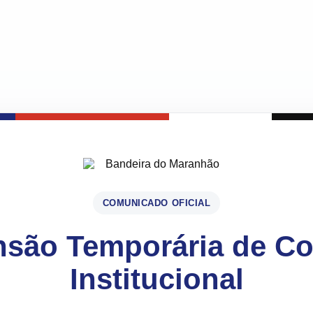
COMUNICADO OFICIAL
são Temporária de C
Institucional