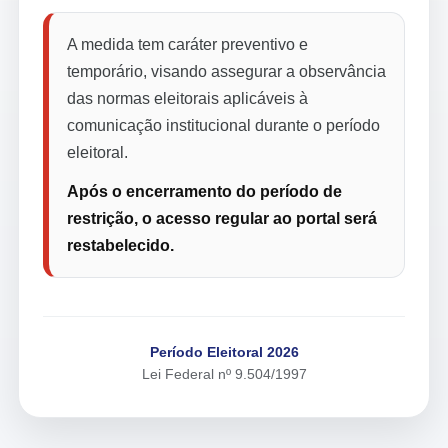
A medida tem caráter preventivo e
temporário, visando assegurar a observância
das normas eleitorais aplicáveis à
comunicação institucional durante o período
eleitoral.
Após o encerramento do período de
restrição, o acesso regular ao portal será
restabelecido.
Período Eleitoral 2026
Lei Federal nº 9.504/1997