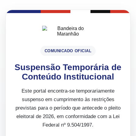
COMUNICADO OFICIAL
Suspensão Temporária de
Conteúdo Institucional
Este portal encontra-se temporariamente
suspenso em cumprimento às restrições
previstas para o período que antecede o pleito
eleitoral de 2026, em conformidade com a Lei
Federal nº 9.504/1997.