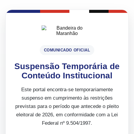
COMUNICADO OFICIAL
Suspensão Temporária de
Conteúdo Institucional
Este portal encontra-se temporariamente
suspenso em cumprimento às restrições
previstas para o período que antecede o pleito
eleitoral de 2026, em conformidade com a Lei
Federal nº 9.504/1997.