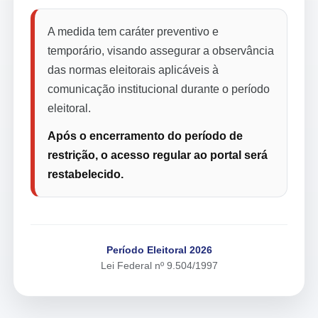
A medida tem caráter preventivo e
temporário, visando assegurar a observância
das normas eleitorais aplicáveis à
comunicação institucional durante o período
eleitoral.
Após o encerramento do período de
restrição, o acesso regular ao portal será
restabelecido.
Período Eleitoral 2026
Lei Federal nº 9.504/1997