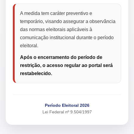
A medida tem caráter preventivo e
temporário, visando assegurar a observância
das normas eleitorais aplicáveis à
comunicação institucional durante o período
eleitoral.
Após o encerramento do período de
restrição, o acesso regular ao portal será
restabelecido.
Período Eleitoral 2026
Lei Federal nº 9.504/1997