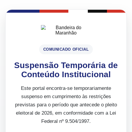
COMUNICADO OFICIAL
Suspensão Temporária de
Conteúdo Institucional
Este portal encontra-se temporariamente
suspenso em cumprimento às restrições
previstas para o período que antecede o pleito
eleitoral de 2026, em conformidade com a Lei
Federal nº 9.504/1997.