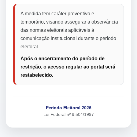
A medida tem caráter preventivo e
temporário, visando assegurar a observância
das normas eleitorais aplicáveis à
comunicação institucional durante o período
eleitoral.
Após o encerramento do período de
restrição, o acesso regular ao portal será
restabelecido.
Período Eleitoral 2026
Lei Federal nº 9.504/1997