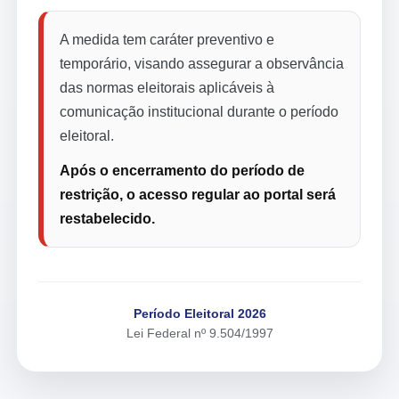
A medida tem caráter preventivo e
temporário, visando assegurar a observância
das normas eleitorais aplicáveis à
comunicação institucional durante o período
eleitoral.
Após o encerramento do período de
restrição, o acesso regular ao portal será
restabelecido.
Período Eleitoral 2026
Lei Federal nº 9.504/1997