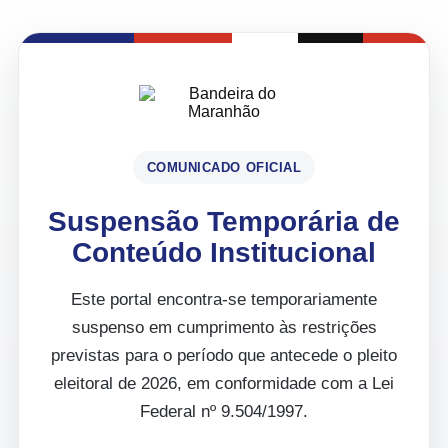
COMUNICADO OFICIAL
Suspensão Temporária de
Conteúdo Institucional
Este portal encontra-se temporariamente
suspenso em cumprimento às restrições
previstas para o período que antecede o pleito
eleitoral de 2026, em conformidade com a Lei
Federal nº 9.504/1997.