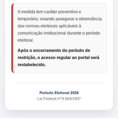
A medida tem caráter preventivo e
temporário, visando assegurar a observância
das normas eleitorais aplicáveis à
comunicação institucional durante o período
eleitoral.
Após o encerramento do período de
restrição, o acesso regular ao portal será
restabelecido.
Período Eleitoral 2026
Lei Federal nº 9.504/1997