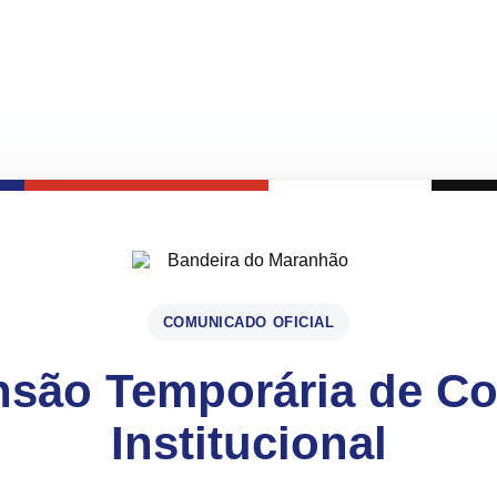
COMUNICADO OFICIAL
são Temporária de C
Institucional