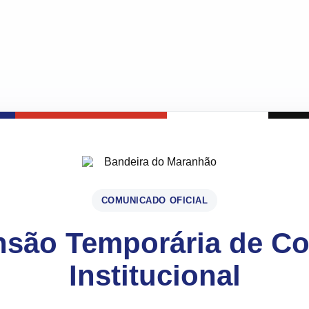
COMUNICADO OFICIAL
são Temporária de C
Institucional