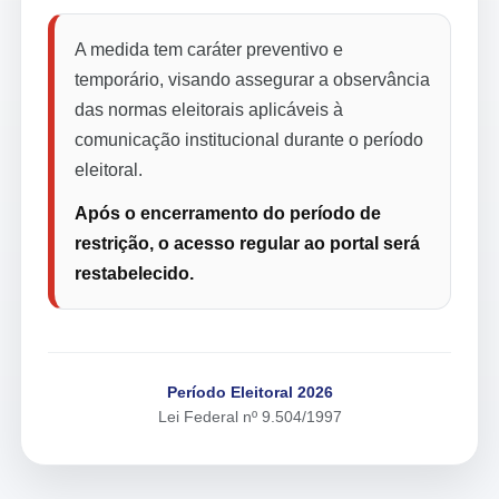
A medida tem caráter preventivo e
temporário, visando assegurar a observância
das normas eleitorais aplicáveis à
comunicação institucional durante o período
eleitoral.
Após o encerramento do período de
restrição, o acesso regular ao portal será
restabelecido.
Período Eleitoral 2026
Lei Federal nº 9.504/1997