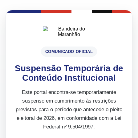
COMUNICADO OFICIAL
Suspensão Temporária de
Conteúdo Institucional
Este portal encontra-se temporariamente
suspenso em cumprimento às restrições
previstas para o período que antecede o pleito
eleitoral de 2026, em conformidade com a Lei
Federal nº 9.504/1997.