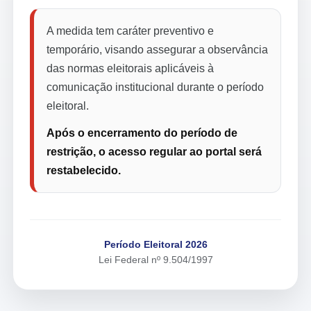
A medida tem caráter preventivo e
temporário, visando assegurar a observância
das normas eleitorais aplicáveis à
comunicação institucional durante o período
eleitoral.
Após o encerramento do período de
restrição, o acesso regular ao portal será
restabelecido.
Período Eleitoral 2026
Lei Federal nº 9.504/1997