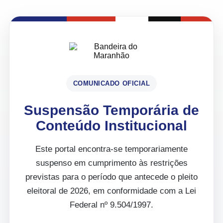
COMUNICADO OFICIAL
Suspensão Temporária de
Conteúdo Institucional
Este portal encontra-se temporariamente
suspenso em cumprimento às restrições
previstas para o período que antecede o pleito
eleitoral de 2026, em conformidade com a Lei
Federal nº 9.504/1997.