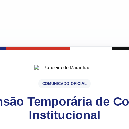
COMUNICADO OFICIAL
são Temporária de C
Institucional