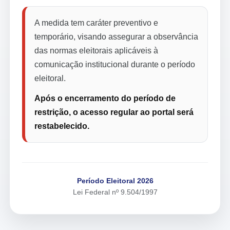
A medida tem caráter preventivo e
temporário, visando assegurar a observância
das normas eleitorais aplicáveis à
comunicação institucional durante o período
eleitoral.
Após o encerramento do período de
restrição, o acesso regular ao portal será
restabelecido.
Período Eleitoral 2026
Lei Federal nº 9.504/1997