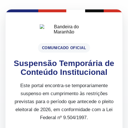
COMUNICADO OFICIAL
Suspensão Temporária de
Conteúdo Institucional
Este portal encontra-se temporariamente
suspenso em cumprimento às restrições
previstas para o período que antecede o pleito
eleitoral de 2026, em conformidade com a Lei
Federal nº 9.504/1997.