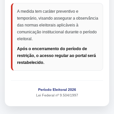
A medida tem caráter preventivo e
temporário, visando assegurar a observância
das normas eleitorais aplicáveis à
comunicação institucional durante o período
eleitoral.
Após o encerramento do período de
restrição, o acesso regular ao portal será
restabelecido.
Período Eleitoral 2026
Lei Federal nº 9.504/1997