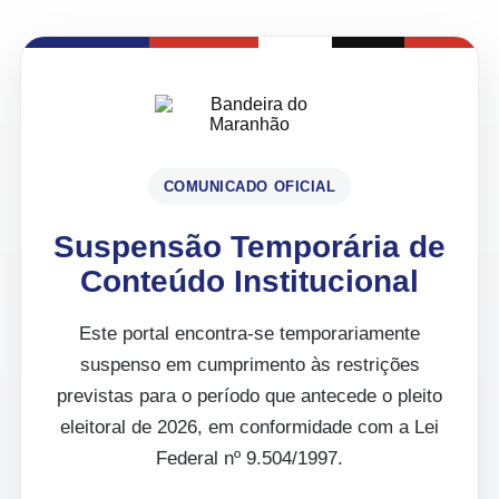
COMUNICADO OFICIAL
Suspensão Temporária de
Conteúdo Institucional
Este portal encontra-se temporariamente
suspenso em cumprimento às restrições
previstas para o período que antecede o pleito
eleitoral de 2026, em conformidade com a Lei
Federal nº 9.504/1997.