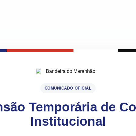
COMUNICADO OFICIAL
são Temporária de C
Institucional