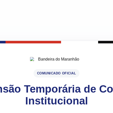
COMUNICADO OFICIAL
são Temporária de C
Institucional