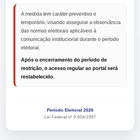
A medida tem caráter preventivo e
temporário, visando assegurar a observância
das normas eleitorais aplicáveis à
comunicação institucional durante o período
eleitoral.
Após o encerramento do período de
restrição, o acesso regular ao portal será
restabelecido.
Período Eleitoral 2026
Lei Federal nº 9.504/1997