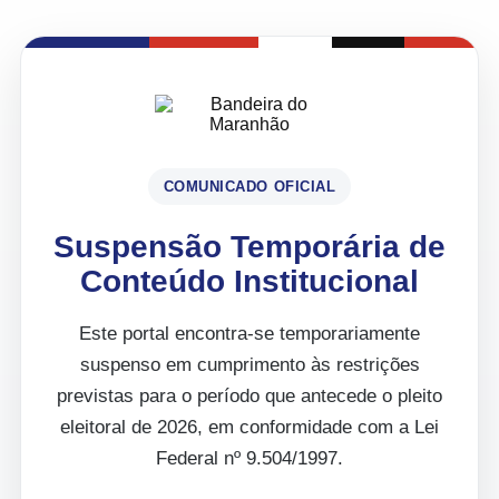
COMUNICADO OFICIAL
Suspensão Temporária de
Conteúdo Institucional
Este portal encontra-se temporariamente
suspenso em cumprimento às restrições
previstas para o período que antecede o pleito
eleitoral de 2026, em conformidade com a Lei
Federal nº 9.504/1997.