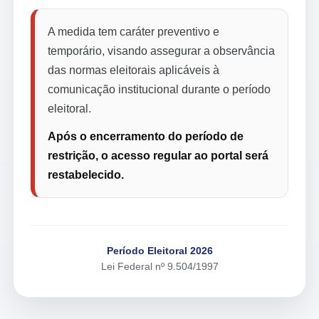
A medida tem caráter preventivo e
temporário, visando assegurar a observância
das normas eleitorais aplicáveis à
comunicação institucional durante o período
eleitoral.
Após o encerramento do período de
restrição, o acesso regular ao portal será
restabelecido.
Período Eleitoral 2026
Lei Federal nº 9.504/1997