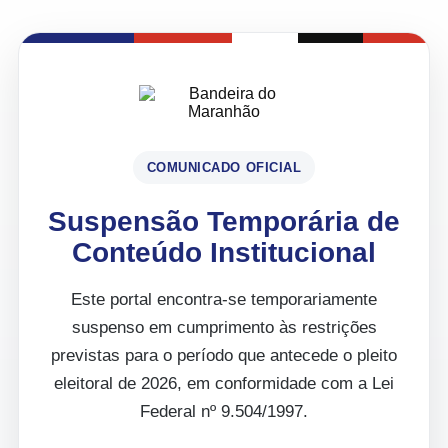
COMUNICADO OFICIAL
Suspensão Temporária de
Conteúdo Institucional
Este portal encontra-se temporariamente
suspenso em cumprimento às restrições
previstas para o período que antecede o pleito
eleitoral de 2026, em conformidade com a Lei
Federal nº 9.504/1997.