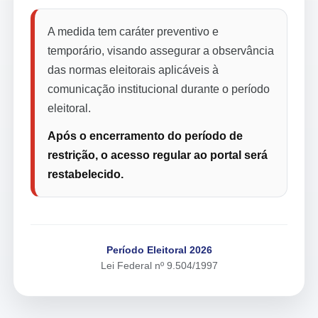
A medida tem caráter preventivo e
temporário, visando assegurar a observância
das normas eleitorais aplicáveis à
comunicação institucional durante o período
eleitoral.
Após o encerramento do período de
restrição, o acesso regular ao portal será
restabelecido.
Período Eleitoral 2026
Lei Federal nº 9.504/1997