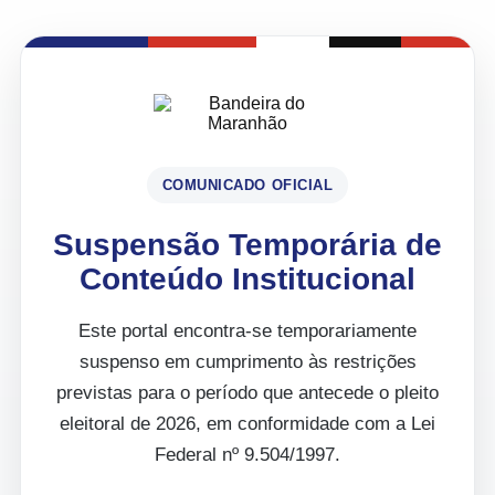
COMUNICADO OFICIAL
Suspensão Temporária de
Conteúdo Institucional
Este portal encontra-se temporariamente
suspenso em cumprimento às restrições
previstas para o período que antecede o pleito
eleitoral de 2026, em conformidade com a Lei
Federal nº 9.504/1997.