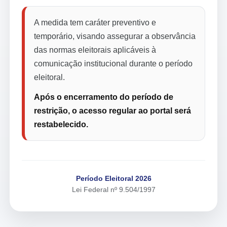
A medida tem caráter preventivo e
temporário, visando assegurar a observância
das normas eleitorais aplicáveis à
comunicação institucional durante o período
eleitoral.
Após o encerramento do período de
restrição, o acesso regular ao portal será
restabelecido.
Período Eleitoral 2026
Lei Federal nº 9.504/1997