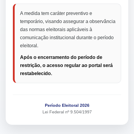
A medida tem caráter preventivo e
temporário, visando assegurar a observância
das normas eleitorais aplicáveis à
comunicação institucional durante o período
eleitoral.
Após o encerramento do período de
restrição, o acesso regular ao portal será
restabelecido.
Período Eleitoral 2026
Lei Federal nº 9.504/1997