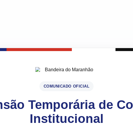
COMUNICADO OFICIAL
são Temporária de C
Institucional