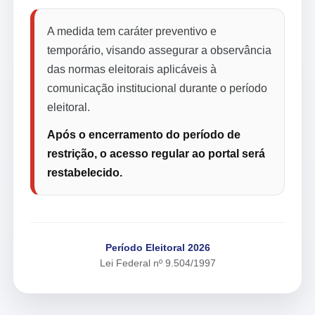
A medida tem caráter preventivo e
temporário, visando assegurar a observância
das normas eleitorais aplicáveis à
comunicação institucional durante o período
eleitoral.
Após o encerramento do período de
restrição, o acesso regular ao portal será
restabelecido.
Período Eleitoral 2026
Lei Federal nº 9.504/1997