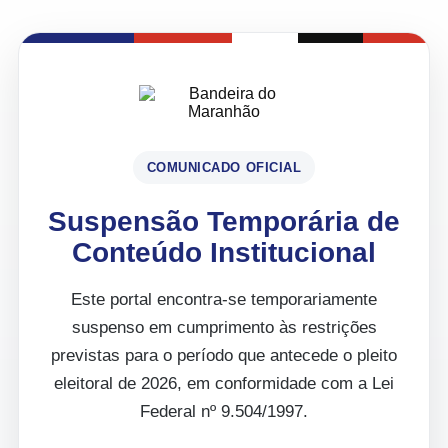
COMUNICADO OFICIAL
Suspensão Temporária de
Conteúdo Institucional
Este portal encontra-se temporariamente
suspenso em cumprimento às restrições
previstas para o período que antecede o pleito
eleitoral de 2026, em conformidade com a Lei
Federal nº 9.504/1997.