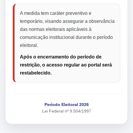
A medida tem caráter preventivo e
temporário, visando assegurar a observância
das normas eleitorais aplicáveis à
comunicação institucional durante o período
eleitoral.
Após o encerramento do período de
restrição, o acesso regular ao portal será
restabelecido.
Período Eleitoral 2026
Lei Federal nº 9.504/1997