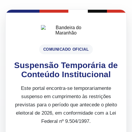
COMUNICADO OFICIAL
Suspensão Temporária de
Conteúdo Institucional
Este portal encontra-se temporariamente
suspenso em cumprimento às restrições
previstas para o período que antecede o pleito
eleitoral de 2026, em conformidade com a Lei
Federal nº 9.504/1997.