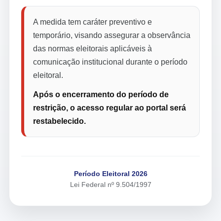
A medida tem caráter preventivo e
temporário, visando assegurar a observância
das normas eleitorais aplicáveis à
comunicação institucional durante o período
eleitoral.
Após o encerramento do período de
restrição, o acesso regular ao portal será
restabelecido.
Período Eleitoral 2026
Lei Federal nº 9.504/1997