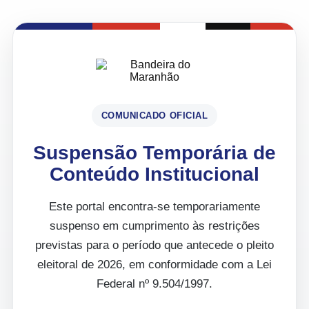
COMUNICADO OFICIAL
Suspensão Temporária de
Conteúdo Institucional
Este portal encontra-se temporariamente
suspenso em cumprimento às restrições
previstas para o período que antecede o pleito
eleitoral de 2026, em conformidade com a Lei
Federal nº 9.504/1997.