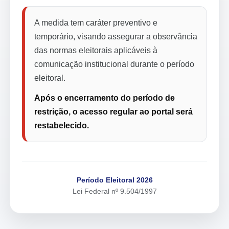
A medida tem caráter preventivo e
temporário, visando assegurar a observância
das normas eleitorais aplicáveis à
comunicação institucional durante o período
eleitoral.
Após o encerramento do período de
restrição, o acesso regular ao portal será
restabelecido.
Período Eleitoral 2026
Lei Federal nº 9.504/1997